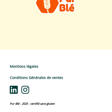
Mentions légales
Conditions Générales de ventes
Pur Blé - 2025 - certifié sans gluten